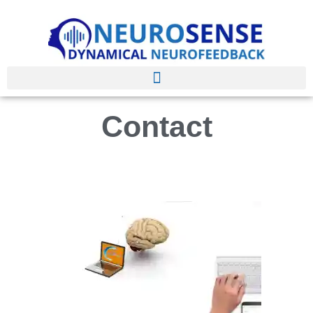
Contact