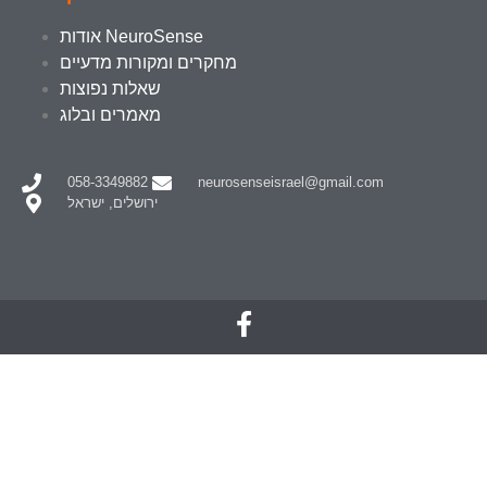
אודות NeuroSense
מחקרים ומקורות מדעיים
שאלות נפוצות
מאמרים ובלוג
058-3349882
neurosenseisrael@gmail.com
ירושלים, ישראל