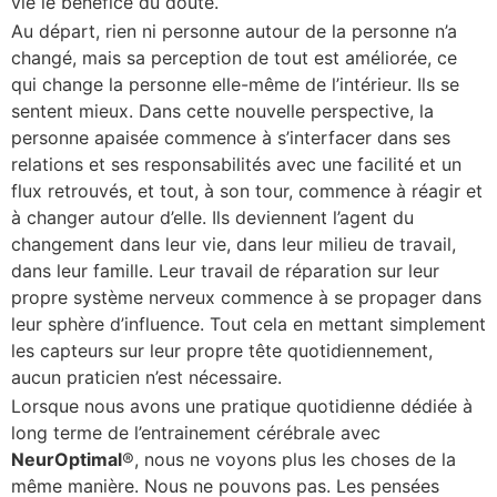
vie le bénéfice du doute.
Au départ, rien ni personne autour de la personne n’a
changé, mais sa perception de tout est améliorée, ce
qui change la personne elle-même de l’intérieur. Ils se
sentent mieux. Dans cette nouvelle perspective, la
personne apaisée commence à s’interfacer dans ses
relations et ses responsabilités avec une facilité et un
flux retrouvés, et tout, à son tour, commence à réagir et
à changer autour d’elle. Ils deviennent l’agent du
changement dans leur vie, dans leur milieu de travail,
dans leur famille. Leur travail de réparation sur leur
propre système nerveux commence à se propager dans
leur sphère d’influence. Tout cela en mettant simplement
les capteurs sur leur propre tête quotidiennement,
aucun praticien n’est nécessaire.
Lorsque nous avons une pratique quotidienne dédiée à
long terme de l’entrainement cérébrale avec
NeurOptimal
®, nous ne voyons plus les choses de la
même manière. Nous ne pouvons pas. Les pensées