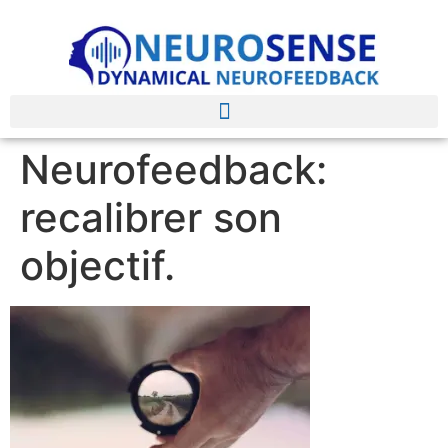
Neurofeedback:
recalibrer son
objectif.