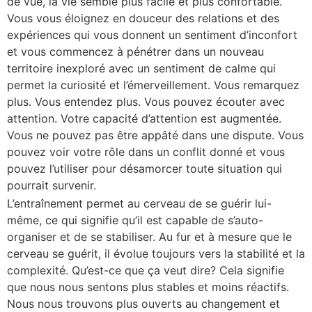
de vue, la vie semble plus facile et plus confortable.
Vous vous éloignez en douceur des relations et des
expériences qui vous donnent un sentiment d’inconfort
et vous commencez à pénétrer dans un nouveau
territoire inexploré avec un sentiment de calme qui
permet la curiosité et l’émerveillement. Vous remarquez
plus. Vous entendez plus. Vous pouvez écouter avec
attention. Votre capacité d’attention est augmentée.
Vous ne pouvez pas être appâté dans une dispute. Vous
pouvez voir votre rôle dans un conflit donné et vous
pouvez l’utiliser pour désamorcer toute situation qui
pourrait survenir.
L’entraînement permet au cerveau de se guérir lui-
même, ce qui signifie qu’il est capable de s’auto-
organiser et de se stabiliser. Au fur et à mesure que le
cerveau se guérit, il évolue toujours vers la stabilité et la
complexité. Qu’est-ce que ça veut dire? Cela signifie
que nous nous sentons plus stables et moins réactifs.
Nous nous trouvons plus ouverts au changement et