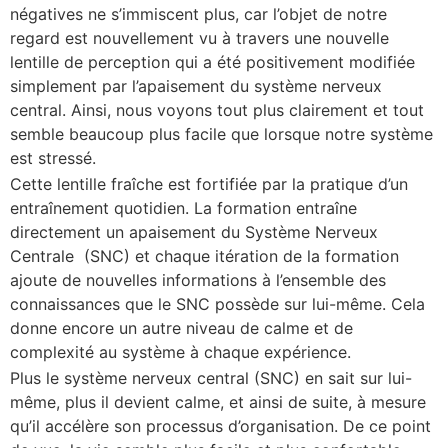
négatives ne s’immiscent plus, car l’objet de notre
regard est nouvellement vu à travers une nouvelle
lentille de perception qui a été positivement modifiée
simplement par l’apaisement du système nerveux
central. Ainsi, nous voyons tout plus clairement et tout
semble beaucoup plus facile que lorsque notre système
est stressé.
Cette lentille fraîche est fortifiée par la pratique d’un
entraînement quotidien. La formation entraîne
directement un apaisement du Système Nerveux
Centrale (SNC) et chaque itération de la formation
ajoute de nouvelles informations à l’ensemble des
connaissances que le SNC possède sur lui-même. Cela
donne encore un autre niveau de calme et de
complexité au système à chaque expérience.
Plus le système nerveux central (SNC) en sait sur lui-
même, plus il devient calme, et ainsi de suite, à mesure
qu’il accélère son processus d’organisation. De ce point