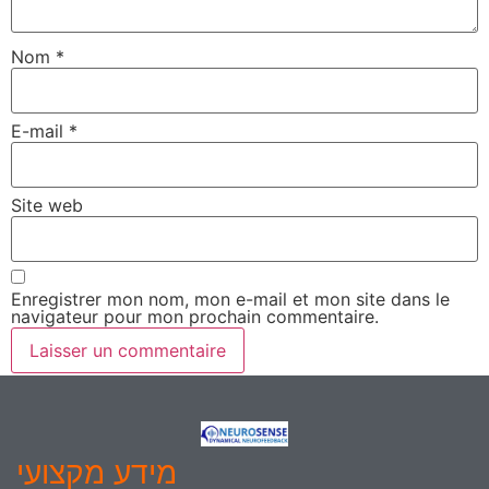
Nom
*
E-mail
*
Site web
Enregistrer mon nom, mon e-mail et mon site dans le
navigateur pour mon prochain commentaire.
מידע מקצועי