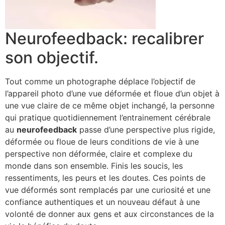
Neurofeedback: recalibrer
son objectif.
Tout comme un photographe déplace l’objectif de
l’appareil photo d’une vue déformée et floue d’un objet à
une vue claire de ce même objet inchangé, la personne
qui pratique quotidiennement l’entrainement cérébrale
au
neurofeedback
passe d’une perspective plus rigide,
déformée ou floue de leurs conditions de vie à une
perspective non déformée, claire et complexe du
monde dans son ensemble. Finis les soucis, les
ressentiments, les peurs et les doutes. Ces points de
vue déformés sont remplacés par une curiosité et une
confiance authentiques et un nouveau défaut à une
volonté de donner aux gens et aux circonstances de la