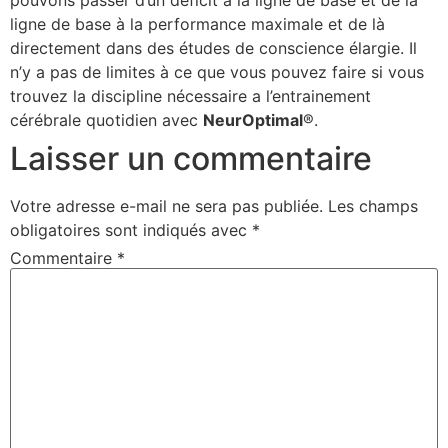
pouvons passer d’un déficit à la ligne de base et de la
ligne de base à la performance maximale et de là
directement dans des études de conscience élargie. Il
n’y a pas de limites à ce que vous pouvez faire si vous
trouvez la discipline nécessaire a l’entrainement
cérébrale quotidien avec
NeurOptimal
®.
Laisser un commentaire
Votre adresse e-mail ne sera pas publiée.
Les champs
obligatoires sont indiqués avec
*
Commentaire
*