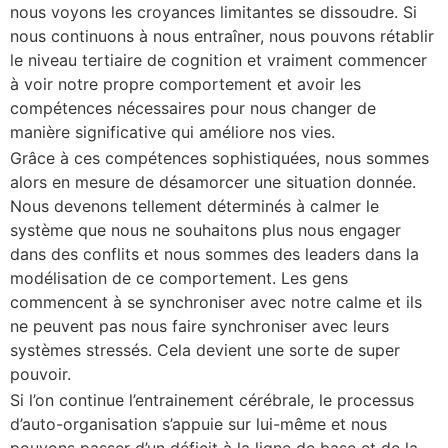
nous voyons les croyances limitantes se dissoudre. Si
nous continuons à nous entraîner, nous pouvons rétablir
le niveau tertiaire de cognition et vraiment commencer
à voir notre propre comportement et avoir les
compétences nécessaires pour nous changer de
manière significative qui améliore nos vies.
Grâce à ces compétences sophistiquées, nous sommes
alors en mesure de désamorcer une situation donnée.
Nous devenons tellement déterminés à calmer le
système que nous ne souhaitons plus nous engager
dans des conflits et nous sommes des leaders dans la
modélisation de ce comportement. Les gens
commencent à se synchroniser avec notre calme et ils
ne peuvent pas nous faire synchroniser avec leurs
systèmes stressés. Cela devient une sorte de super
pouvoir.
Si l’on continue l’entrainement cérébrale, le processus
d’auto-organisation s’appuie sur lui-même et nous