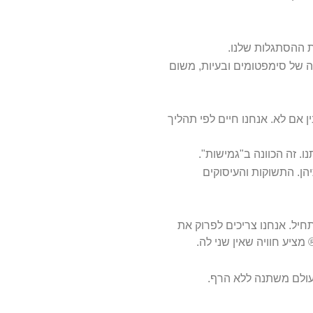
 ההסתגלות שלנו.
רה של סימפטומים ובעיות, משום
אם לא. אנחנו חיים לפי תהליך
. זה הכוונה ב"גמישות".
יהן. התשוקות והעיסוקים
חיל. אנחנו צריכים לפרוק את
 עולם משתנה ללא הרף.