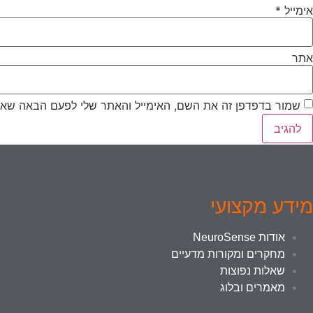
אימייל
*
אתר
שמור בדפדפן זה את השם, האימייל והאתר שלי לפעם הבאה שאג
מידע מקצועי
אודות NeuroSense
מחקרים ומקורות מדעיים
שאלות נפוצות
מאמרים ובלוג