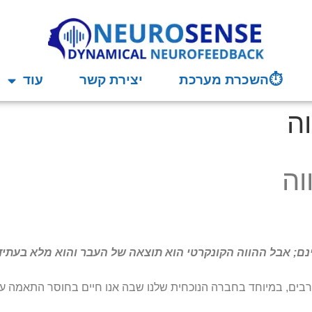
⏱השכרת מערכת
יצירת קשר
עוד
וה
וה
ינם; אבל ההווה הקונקרטי הוא תוצאה של העבר והוא מלא בעתיד.
רבים, במיוחד בחברה הנוכחית שלנו שבה אנו חיים בחוסר התאמה עם 