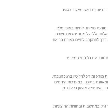
 חיים יותר בראש מאשר בגופנו
 מונעת מאיתנו לחיות באופן מלא.
שאלות הללו על מחר ימצאו תשובה
א דרך להתקרב לחיים בצורה בריאה
להתמודד עם כל סוגי המצבים
ת מודע ומודע לחלוטין ברגע הנוכחי.
אוזנת בתוכנו ובמערכות היחסים
 ואינו יוצא מאיזון בקלות. מי
ך ורק במחשבות ובחוויות החיצוניות