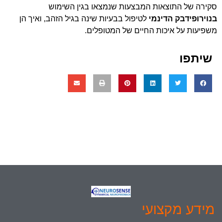
סקירה של התוצאות המבצעות שנמצאו בגין השימוש
בנוירופידבק הדינמי
לטיפול בבעיות שינה בגיל הזהב, ואיך הן
משפיעות על איכות החיים של המטופלים.
שיתפו
מידע מקצועי