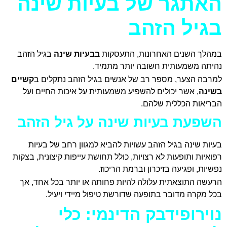
האתגר של בעיות שינה
בגיל הזהב
במהלך השנים האחרונות, התעסקות
בבעיות שינה
בגיל הזהב
נהיתה משמעותית חשובה יותר מתמיד.
למרבה הצער, מספר רב של אנשים בגיל הזהב נתקלים ב
קשיים
בשינה
, אשר יכולים להשפיע משמעותית על איכות החיים ועל
הבריאות הכללית שלהם.
השפעת בעיות שינה על גיל הזהב
בעיות שינה בגיל הזהב עשויות להביא למגוון רחב של בעיות
רפואיות ותופעות לא רצויות, כולל תחושת עייפות קיצונית, בצקות
נפשיות, ופגיעה בזיכרון וברמת הריכוז.
הרעשה התוצאתית עלולה להיות פחותה או יותר בכל אחד, אך
בכל מקרה מדובר בתופעה שדורשת טיפול מיידי ויעיל.
נוירופידבק הדינמי: כלי