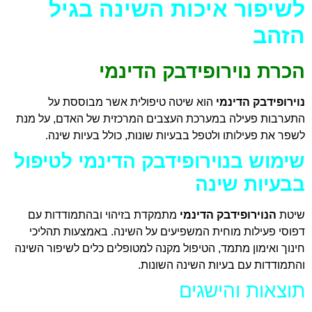
לשיפור איכות השינה בגיל
הזהב
הכרת נוירופידבק הדינמי
נוירופידבק
הדינמי
הוא שיטה טיפולית אשר מבוססת על
התערבות פעילה במערכת העצבים המרכזית של האדם, על מנת
לשפר את פעילותו ולטפל בבעיות שונות, כולל בעיות שינה.
שימוש בנוירופידבק הדינמי לטיפול
בבעיות שינה
שיטת
הנוירופידבק הדינמי
מתמקדת בזיהוי ובהתמודדות עם
דפוסי פעילות מוחית המשפיעים על השינה. באמצעות תהליכי
חינוך ואימון מתמד, הטיפול מקנה למטופלים כלים לשיפור השינה
והתמודדות עם בעיות השינה השונות.
תוצאות והישגים